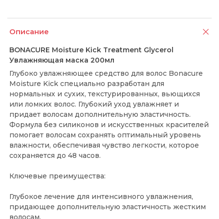
Описание
BONACURE Moisture Kick Treatment Glycerol
Увлажняющая маска 200мл
Глубоко увлажняющее средство для волос Bonacure
Moisture Kick специально разработан для
нормальных и сухих, текстурированных, вьющихся
или ломких волос. Глубокий уход увлажняет и
придает волосам дополнительную эластичность.
Формула без силиконов и искусственных красителей
помогает волосам сохранять оптимальный уровень
влажности, обеспечивая чувство легкости, которое
сохраняется до 48 часов.
Ключевые преимущества:
Глубокое лечение для интенсивного увлажнения,
придающее дополнительную эластичность жестким
волосам.