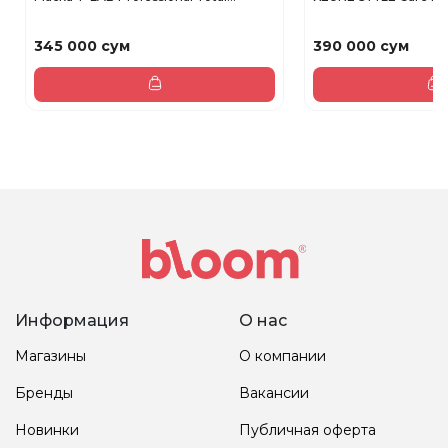
345 000 сум
390 000 сум
Информация
О нас
Магазины
О компании
Бренды
Вакансии
Новинки
Публичная оферта