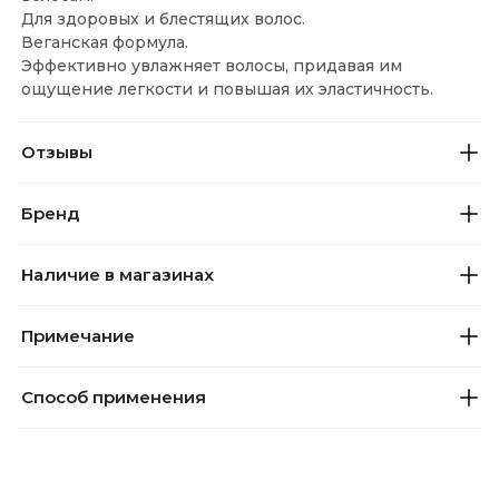
Для здоровых и блестящих волос.
Веганская формула.
Эффективно увлажняет волосы, придавая им
ощущение легкости и повышая их эластичность.
Отзывы
Бренд
Наличие в магазинах
Примечание
Способ применения