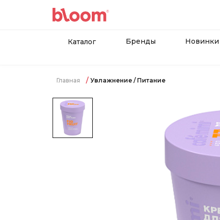
Бренды
Новинки
Каталог
Главная
Увлажнение / Питание