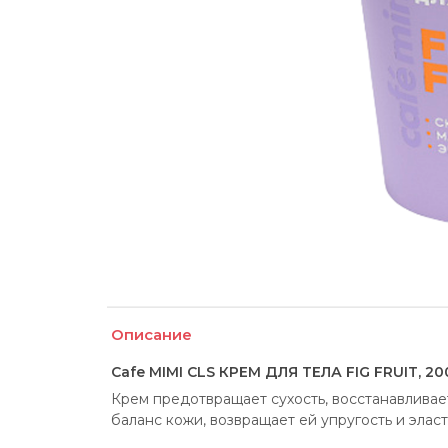
Описание
Cafe MIMI CLS КРЕМ ДЛЯ ТЕЛА FIG FRUIT, 20
Крем предотвращает сухость, восстанавлива
баланс кожи, возвращает ей упругость и эласт