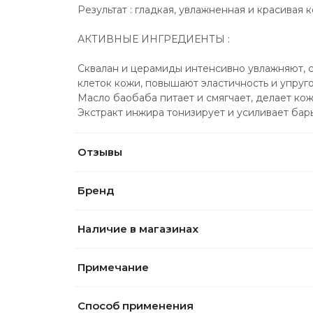
Результат : гладкая, увлажненная и красивая к
АКТИВНЫЕ ИНГРЕДИЕНТЫ :
Сквалан и церамиды интенсивно увлажняют, 
клеток кожи, повышают эластичность и упруго
Масло баобаба питает и смягчает, делает кож
Экстракт инжира тонизирует и усиливает бар
Отзывы
Бренд
Наличие в магазинах
Примечание
Способ применения