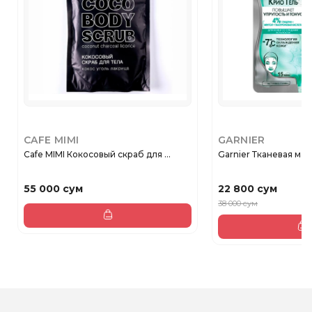
CAFE MIMI
GARNIER
Cafe MIMI Кокосовый скраб для ...
Garnier Тканевая маск
55 000 сум
22 800 сум
38 000 сум