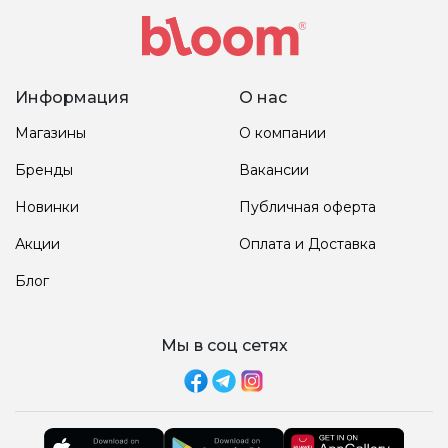
Информация
О нас
Магазины
О компании
Бренды
Вакансии
Новинки
Публичная оферта
Акции
Оплата и Доставка
Блог
Мы в соц сетях