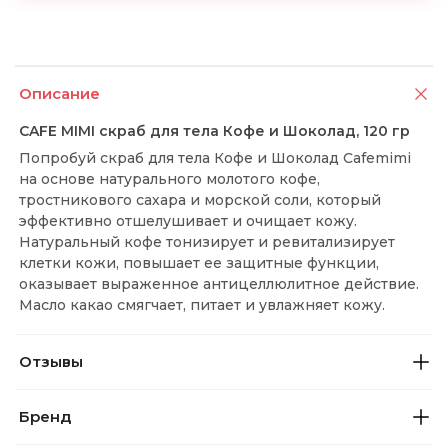
Описание
CAFE MIMI скраб для тела Кофе и Шоколад, 120 гр
Попробуй скраб для тела Кофе и Шоколад Cafemimi
на основе натурального молотого кофе,
тростникового сахара и морской соли, который
эффективно отшелушивает и очищает кожу.
Натуральный кофе тонизирует и ревитализирует
клетки кожи, повышает ее защитные функции,
оказывает выраженное антицеллюлитное действие.
Масло какао смягчает, питает и увлажняет кожу.
Отзывы
Бренд