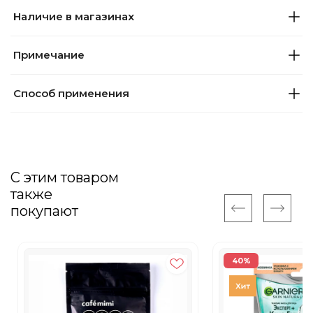
Наличие в магазинах
Примечание
Способ применения
С этим товаром
также
покупают
40%