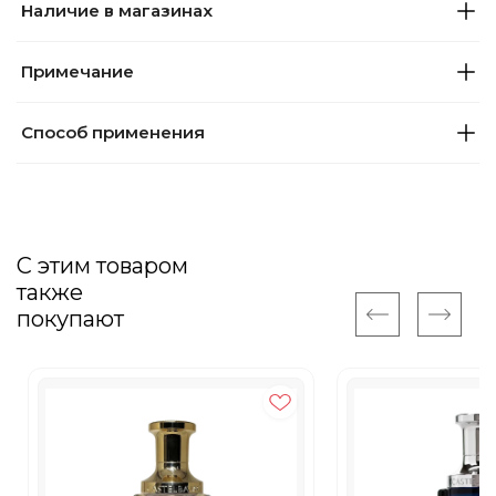
Наличие в магазинах
Примечание
Способ применения
С этим товаром
также
покупают