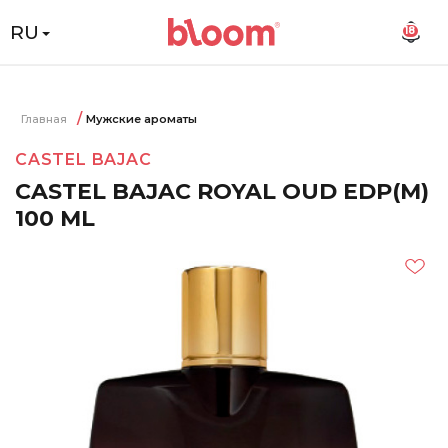
RU
18
Главная
Мужские ароматы
CASTEL BAJAC
CASTEL BAJAC ROYAL OUD EDP(M)
100 ML