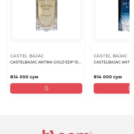
CASTEL BAJAC
CASTEL BAJAC
CASTELBAJAC ANTIKA GOLD EDP 10...
CASTELBAJAC ANTIKA 
814 000 сум
814 000 сум