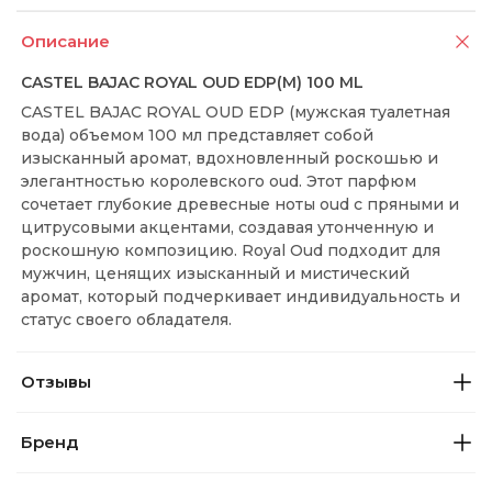
Описание
CASTEL BAJAC ROYAL OUD EDP(M) 100 ML
CASTEL BAJAC ROYAL OUD EDP (мужская туалетная
вода) объемом 100 мл представляет собой
изысканный аромат, вдохновленный роскошью и
элегантностью королевского oud. Этот парфюм
сочетает глубокие древесные ноты oud с пряными и
цитрусовыми акцентами, создавая утонченную и
роскошную композицию. Royal Oud подходит для
мужчин, ценящих изысканный и мистический
аромат, который подчеркивает индивидуальность и
статус своего обладателя.
Отзывы
Бренд