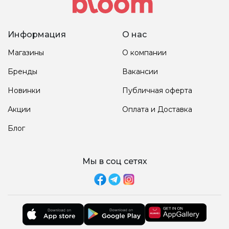
Информация
О нас
Магазины
О компании
Бренды
Вакансии
Новинки
Публичная оферта
Акции
Оплата и Доставка
Блог
Мы в соц сетях