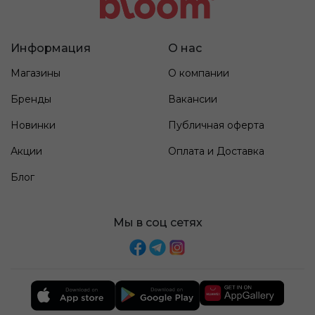
Информация
О нас
Магазины
О компании
Бренды
Вакансии
Новинки
Публичная оферта
Акции
Оплата и Доставка
Блог
Мы в соц сетях