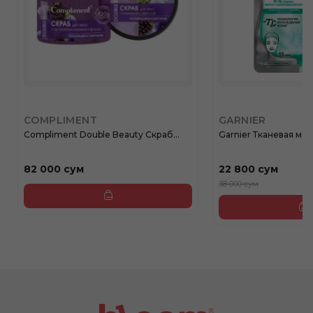
COMPLIMENT
GARNIER
Compliment Double Beauty Скраб...
Garnier Тканевая маск
82 000 сум
22 800 сум
38 000 сум