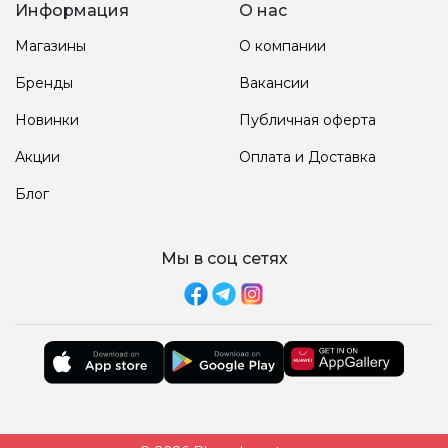
Информация
О нас
Магазины
О компании
Бренды
Вакансии
Новинки
Публичная оферта
Акции
Оплата и Доставка
Блог
Мы в соц сетях