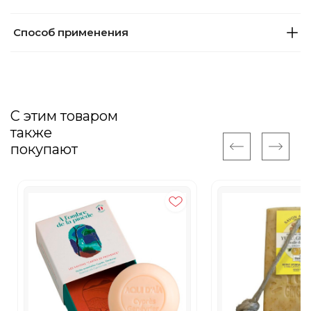
Способ применения
С этим товаром
также
покупают