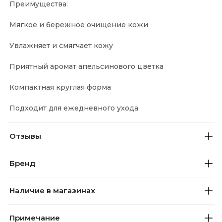
Преимущества:
Мягкое и бережное очищение кожи
Увлажняет и смягчает кожу
Приятный аромат апельсинового цветка
Компактная круглая форма
Подходит для ежедневного ухода
Отзывы
Бренд
Наличие в магазинах
Примечание