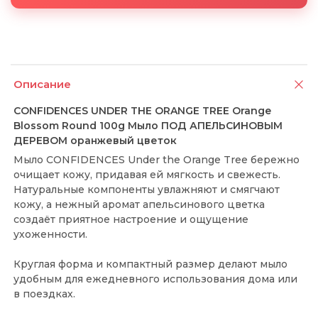
Описание
CONFIDENCES UNDER THE ORANGE TREE Orange
Blossom Round 100g Мыло ПОД АПЕЛЬСИНОВЫМ
ДЕРЕВОМ оранжевый цветок
Мыло CONFIDENCES Under the Orange Tree бережно
очищает кожу, придавая ей мягкость и свежесть.
Натуральные компоненты увлажняют и смягчают
кожу, а нежный аромат апельсинового цветка
создаёт приятное настроение и ощущение
ухоженности.
Круглая форма и компактный размер делают мыло
удобным для ежедневного использования дома или
в поездках.