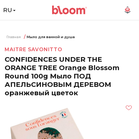
RU
18
Главная
Мыло для ванной и душа
MAITRE SAVONITTO
CONFIDENCES UNDER THE
ORANGE TREE Orange Blossom
Round 100g Мыло ПОД
АПЕЛЬСИНОВЫМ ДЕРЕВОМ
оранжевый цветок