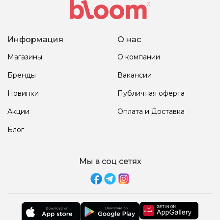
Информация
О нас
Магазины
О компании
Бренды
Вакансии
Новинки
Публичная оферта
Акции
Оплата и Доставка
Блог
Мы в соц сетях