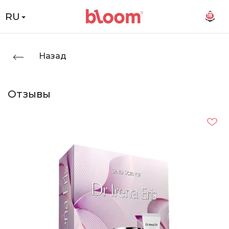
RU
18
Назад
Отзывы