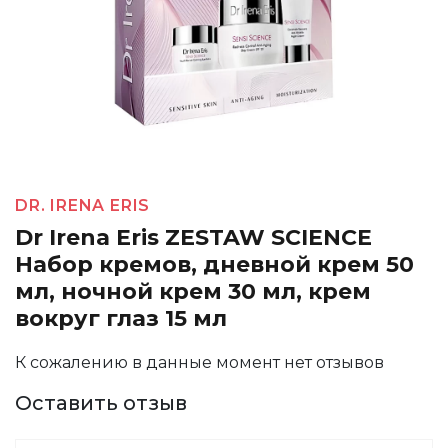
DR. IRENA ERIS
Dr Irena Eris ZESTAW SCIENCE
Набор кремов, дневной крем 50
мл, ночной крем 30 мл, крем
вокруг глаз 15 мл
К сожалению в данные момент нет отзывов
Оставить отзыв