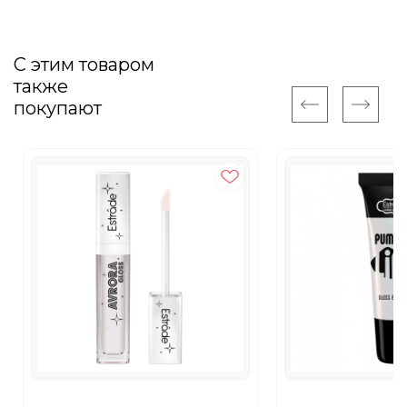
С этим товаром
также
покупают