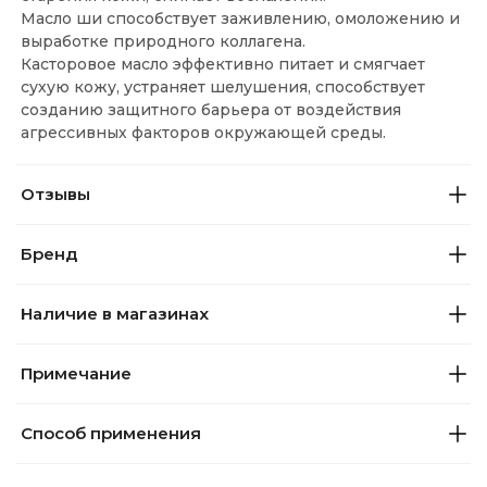
Масло ши способствует заживлению, омоложению и
выработке природного коллагена.
Касторовое масло эффективно питает и смягчает
сухую кожу, устраняет шелушения, способствует
созданию защитного барьера от воздействия
агрессивных факторов окружающей среды.
Отзывы
Бренд
Наличие в магазинах
Примечание
Способ применения