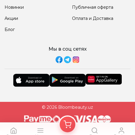
Новинки
Публичная оферта
Акции
Оплата и Доставка
Блог
Мы в соц сетях
© 2026 Bloombeauty.uz