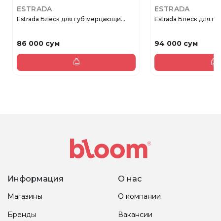
ESTRADA
ESTRADA
Estrada Блеск для губ мерцающи...
Estrada Блеск для губ
86 000 сум
94 000 сум
Информация
О нас
Магазины
О компании
Бренды
Вакансии