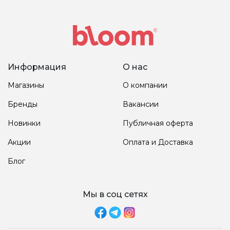
Информация
О нас
Магазины
О компании
Бренды
Вакансии
Новинки
Публичная оферта
Акции
Оплата и Доставка
Блог
Мы в соц сетях