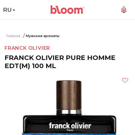
RU
18
Главная
Мужские ароматы
FRANCK OLIVIER
FRANCK OLIVIER PURE HOMME
EDT(M) 100 ML