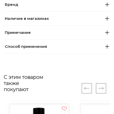
Бренд
Наличие в магазинах
Примечание
Способ применения
С этим товаром
также
покупают