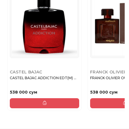
CASTEL BAJAC
FRANCK OLIVIER
CASTEL BAJAC ADDICTION EDT(M) ...
FRANCK OLIVIER OUD
538 000 сум
538 000 сум