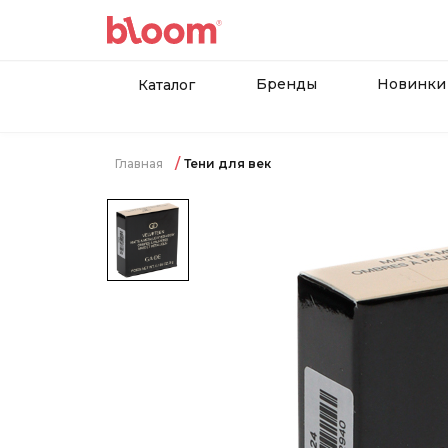
Бренды
Новинки
Каталог
Главная
Тени для век