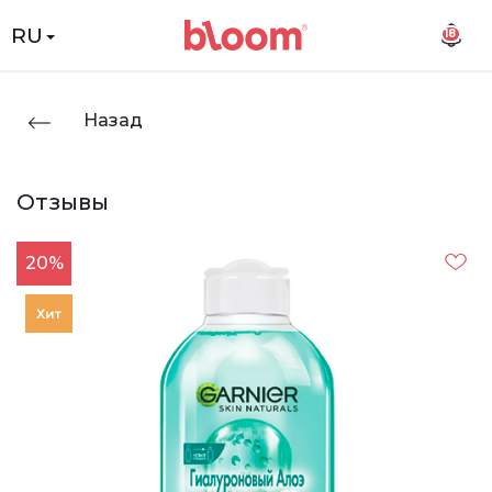
RU
18
Назад
Отзывы
20%