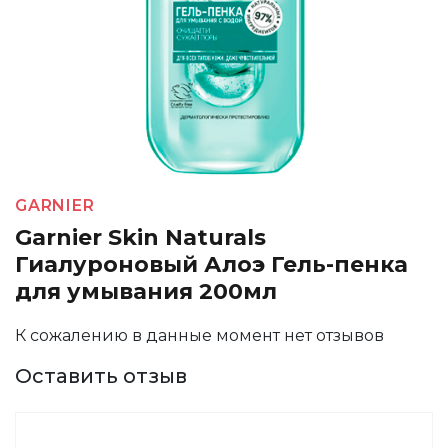
GARNIER
Garnier Skin Naturals
Гиалуроновый Алоэ Гель-пенка
для умывания 200мл
К сожалению в данные момент нет отзывов
Оставить отзыв