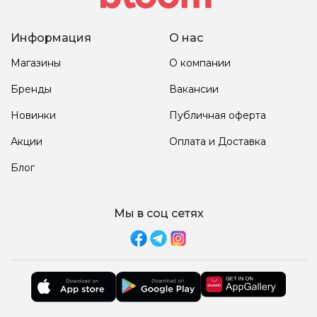
Информация
О нас
Магазины
О компании
Бренды
Вакансии
Новинки
Публичная оферта
Акции
Оплата и Доставка
Блог
Мы в соц сетях