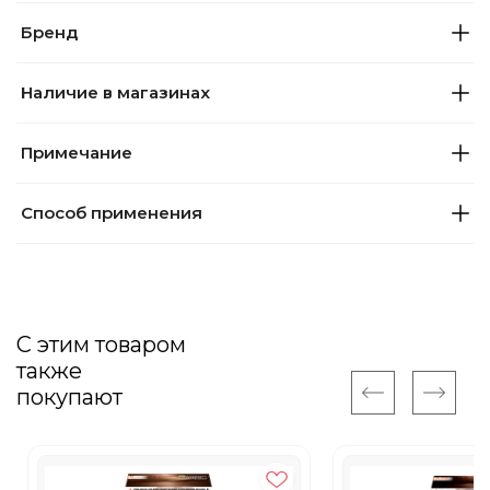
Бренд
Наличие в магазинах
Примечание
Способ применения
С этим товаром
также
покупают