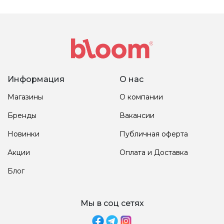
Информация
О нас
Магазины
О компании
Бренды
Вакансии
Новинки
Публичная оферта
Акции
Оплата и Доставка
Блог
Мы в соц сетях