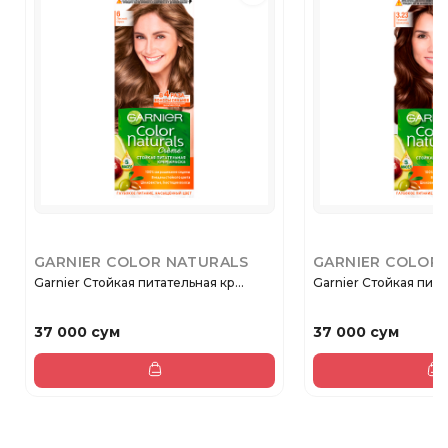
GARNIER COLOR NATURALS
GARNIER COLOR
Garnier Стойкая питательная кр...
Garnier Стойкая питат
37 000 сум
37 000 сум