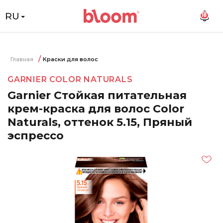
RU
18
Главная
Краски для волос
GARNIER COLOR NATURALS
Garnier Стойкая питательная
крем-краска для волос Color
Naturals, оттенок 5.15, Пряный
эспрессо