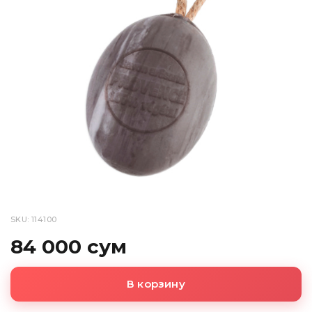
SKU: 114100
84 000 сум
В корзину