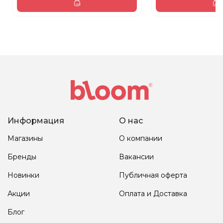
Информация
О нас
Магазины
О компании
Бренды
Вакансии
Новинки
Публичная оферта
Акции
Оплата и Доставка
Блог