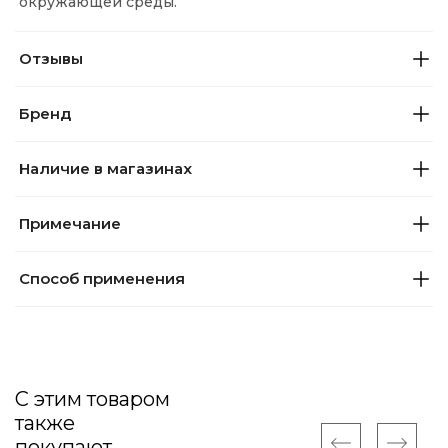
окружающей среды.
Отзывы
Бренд
Наличие в магазинах
Примечание
Способ применения
С этим товаром
также
покупают