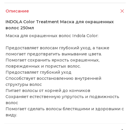
Описание
INDOLA Color Treatment Маска для окрашенных
волос 250мл
Маска для окрашенных волос Indola Color:
Предоставляет волосам глубокий уход, а также
помогает предотвратить вымывание цвета.
Помогает сохранить яркость окрашенных,
поврежденных и пористых волос.
Предоставляет глубокий уход
Способствует восстановлению внутренней
структуры волос
Питает волосы от корней до кончиков
Сохраняет естественную упругость и подвижность
волос
Помогает сделать волосы блестящими и здоровыми с
виду.