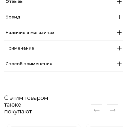
Отзывы
Бренд
Наличие в магазинах
Примечание
Способ применения
С этим товаром
также
покупают