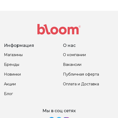
Информация
О нас
Магазины
О компании
Бренды
Вакансии
Новинки
Публичная оферта
Акции
Оплата и Доставка
Блог
Мы в соц сетях