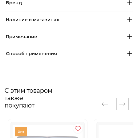
Бренд
Наличие в магазинах
Примечание
Способ применения
С этим товаром
также
покупают