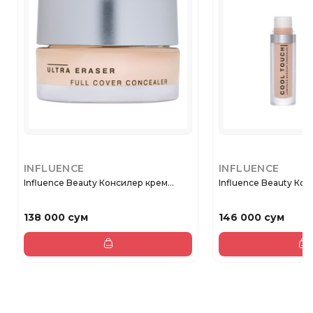
INFLUENCE
INFLUENCE
Influence Beauty Консилер крем...
Influence Beauty Кон
138 000 сум
146 000 сум