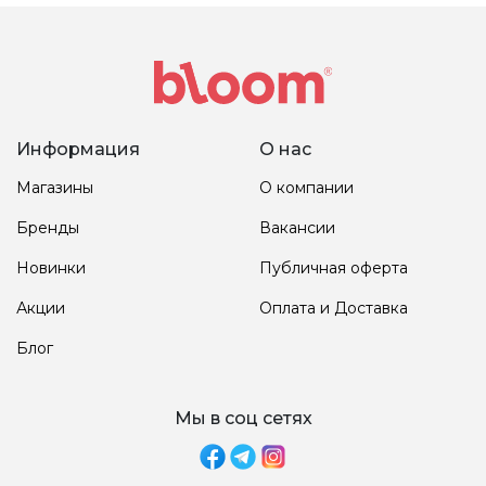
Информация
О нас
Магазины
О компании
Бренды
Вакансии
Новинки
Публичная оферта
Акции
Оплата и Доставка
Блог
Мы в соц сетях