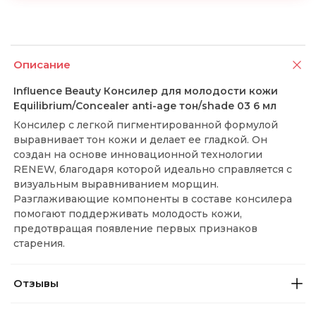
Описание
Influence Beauty Консилер для молодости кожи
Equilibrium/Concealer anti-age тон/shade 03 6 мл
Консилер с легкой пигментированной формулой
выравнивает тон кожи и делает ее гладкой. Он
создан на основе инновационной технологии
RENEW, благодаря которой идеально справляется с
визуальным выравниванием морщин.
Разглаживающие компоненты в составе консилера
помогают поддерживать молодость кожи,
предотвращая появление первых признаков
старения.
Отзывы