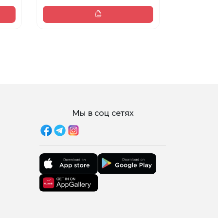
Мы в соц сетях