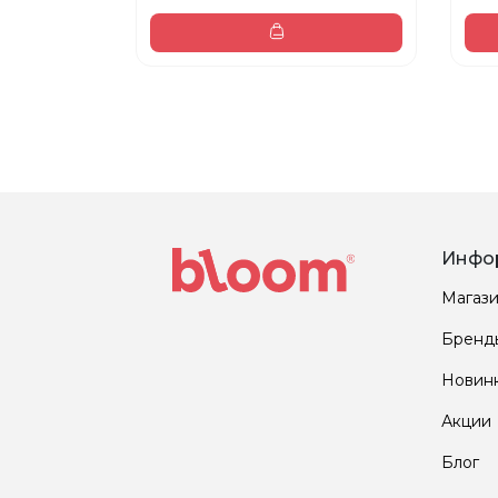
Инфо
Магаз
Бренд
Новин
Акции
Блог