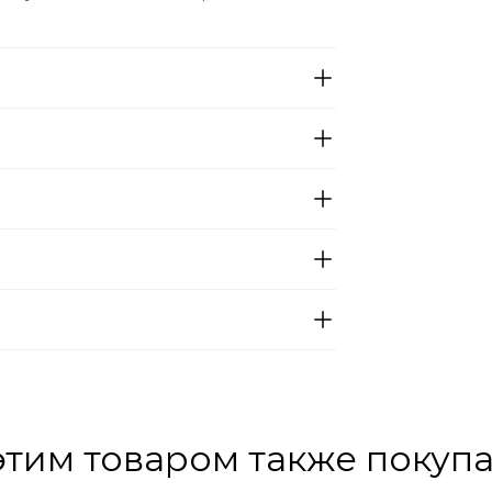
этим товаром также покуп