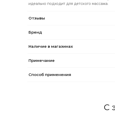
идеально подходит для детского массажа.
Отзывы
Бренд
Наличие в магазинах
Примечание
Способ применения
С 