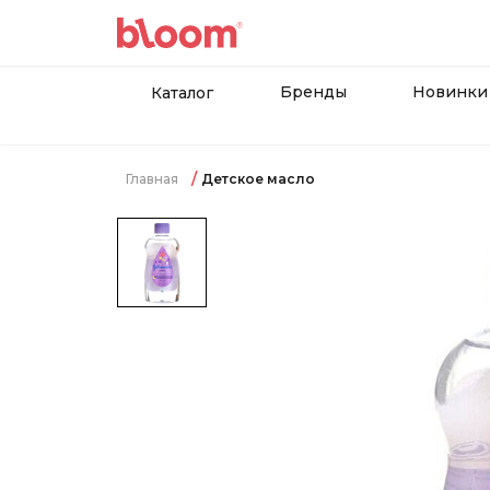
Бренды
Новинки
Каталог
Главная
Детское масло