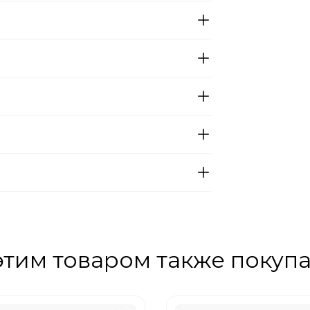
этим товаром также покуп