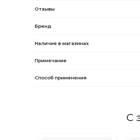
Отзывы
Бренд
Наличие в магазинах
Примечание
Способ применения
С 