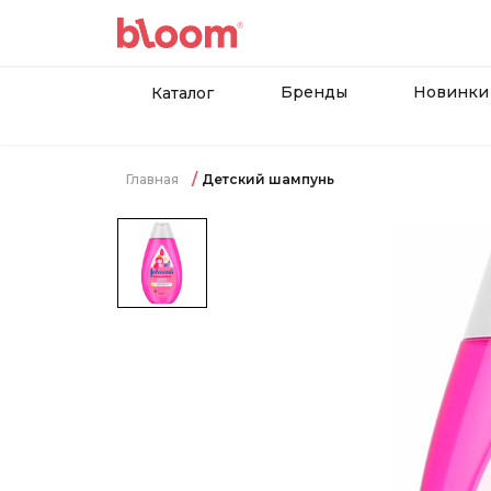
Бренды
Новинки
Каталог
Главная
Детский шампунь