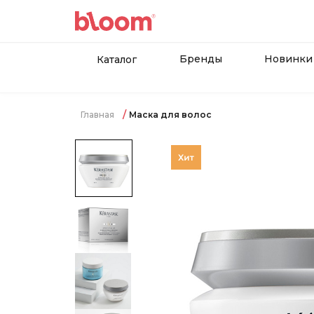
Бренды
Новинки
Каталог
Главная
Маска для волос