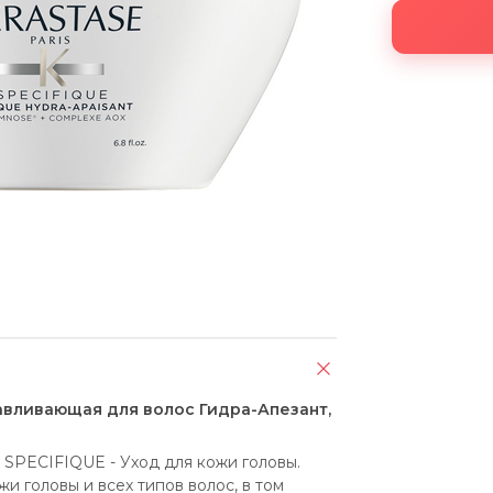
авливающая для волос Гидра-Апезант,
SPECIFIQUE - Уход для кожи головы. 
 головы и всех типов волос, в том 