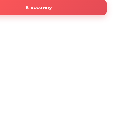
В корзину