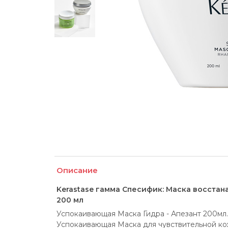
Описание
Kerastase гамма Спесифик: Маска восстан
200 мл
Успокаивающая Маска Гидра - Апезант 200мл. 
Успокаивающая Маска для чувствительной кожи