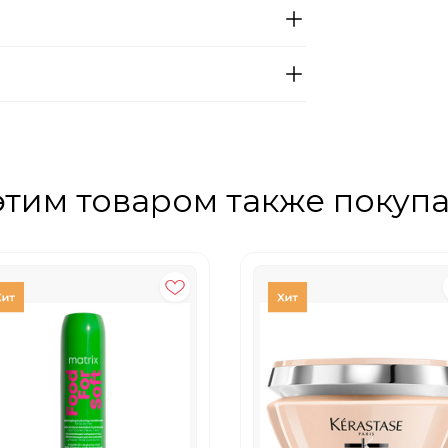
этим товаром также покуп