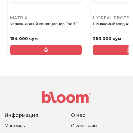
MATRIX
L'OREAL PROFES
Увлажняющий кондиционер Food F...
Смываемый уход Absolu
154 000 сум
263 000 сум
Информация
О нас
Магазины
О компании