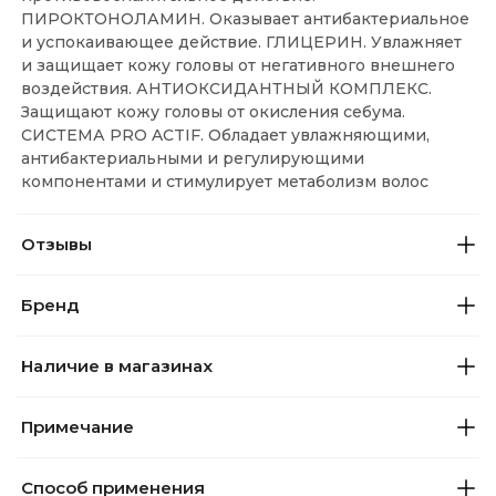
ПИРОКТОНОЛАМИН. Оказывает антибактериальное
и успокаивающее действие. ГЛИЦЕРИН. Увлажняет
и защищает кожу головы от негативного внешнего
воздействия. АНТИОКСИДАНТНЫЙ КОМПЛЕКС.
Защищают кожу головы от окисления себума.
СИСТЕМА PRO ACTIF. Обладает увлажняющими,
антибактериальными и регулирующими
компонентами и стимулирует метаболизм волос
Отзывы
Бренд
Наличие в магазинах
Примечание
Способ применения