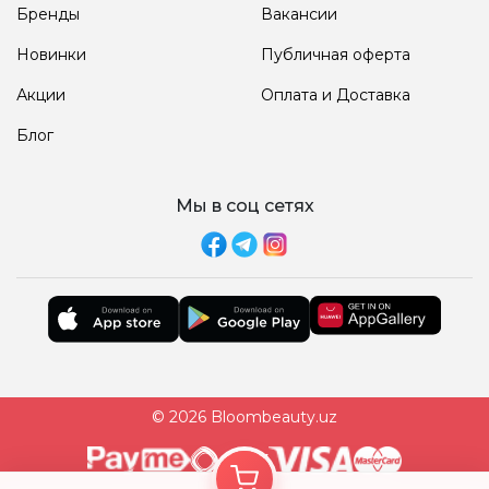
Бренды
Вакансии
Новинки
Публичная оферта
Акции
Оплата и Доставка
Блог
Мы в соц сетях
© 2026 Bloombeauty.uz