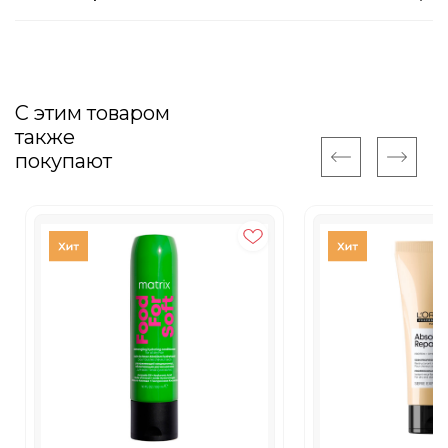
С этим товаром
также
покупают