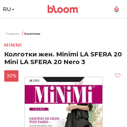
RU
18
Главная
Колготки
MINIMI
Колготки жен. Minimi LA SFERA 20
Mini LA SFERA 20 Nero 3
30%