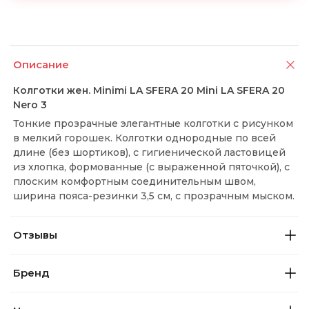
Описание
Колготки жен. Minimi LA SFERA 20 Mini LA SFERA 20
Nero 3
Тонкие прозрачные элегантные колготки с рисунком
в мелкий горошек. Колготки однородные по всей
длине (без шортиков), с гигиенической ластовицей
из хлопка, формованные (с выраженной пяточкой), с
плоским комфортным соединительным швом,
ширина пояса-резинки 3,5 см, с прозрачным мыском.
Отзывы
Бренд