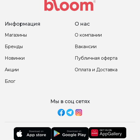
Информация
О нас
Магазины
О компании
Бренды
Вакансии
Новинки
Публичная оферта
Акции
Оплата и Доставка
Блог
Мы в соц сетях