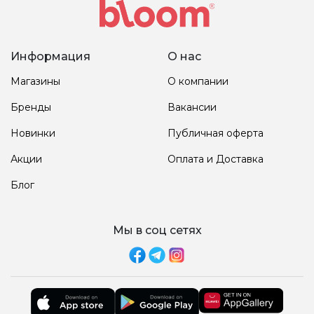
Информация
О нас
Магазины
О компании
Бренды
Вакансии
Новинки
Публичная оферта
Акции
Оплата и Доставка
Блог
Мы в соц сетях