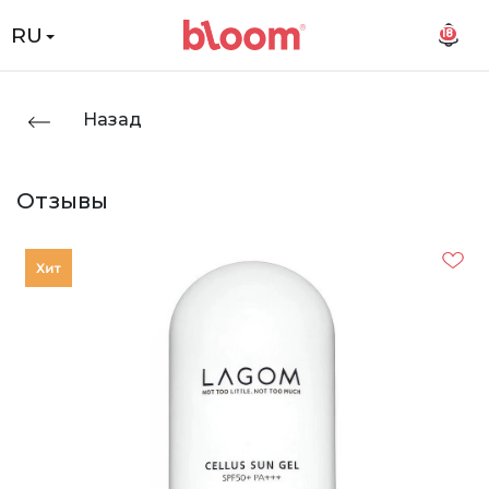
RU
18
Назад
Отзывы