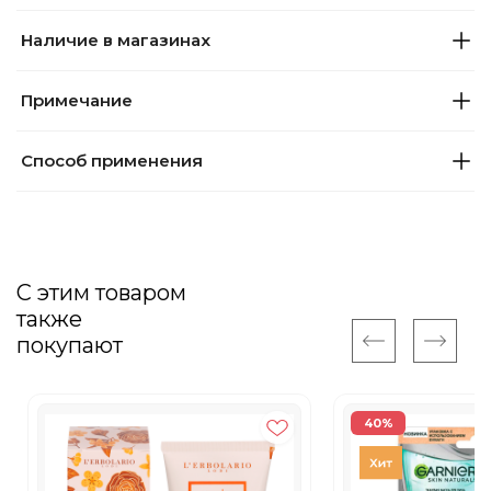
Наличие в магазинах
Примечание
Способ применения
С этим товаром
также
покупают
40%