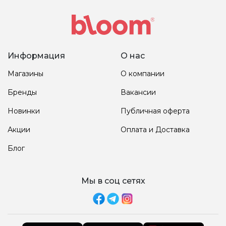
Информация
О нас
Магазины
О компании
Бренды
Вакансии
Новинки
Публичная оферта
Акции
Оплата и Доставка
Блог
Мы в соц сетях