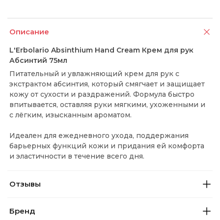
Описание
L'Erbolario Absinthium Hand Cream Крем для рук
Абсинтий 75мл
Питательный и увлажняющий крем для рук с
экстрактом абсинтия, который смягчает и защищает
кожу от сухости и раздражений. Формула быстро
впитывается, оставляя руки мягкими, ухоженными и
с лёгким, изысканным ароматом.
Идеален для ежедневного ухода, поддержания
барьерных функций кожи и придания ей комфорта
и эластичности в течение всего дня.
Отзывы
Бренд