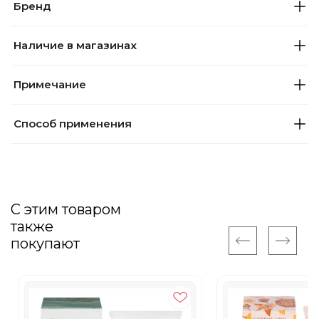
Бренд
Наличие в магазинах
Примечание
Способ применения
С этим товаром
также
покупают