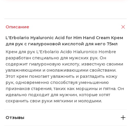
Описание
L'Erbolario Hyaluronic Acid for Him Hand Cream Крем
для рук с гиалуроновой кислотой для него 75мл
Крем для рук L'Erbolario Acido Hialuronico Hombre
разработан специально для мужских рук. Он
содержит гиалуроновую кислоту, известную своими
увлажняющими и омолаживающими свойствами.
Этот крем помогает увлажнить и разгладить кожу
рук, одновременно способствуя уменьшению
признаков старения, таких как морщины и пятна. Он
идеально подходит для мужчин, которые хотят
сохранить свои руки мягкими и молодыми.
Отзывы