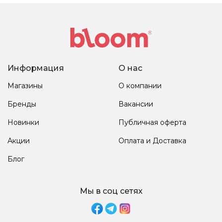
Информация
О нас
Магазины
О компании
Бренды
Вакансии
Новинки
Публичная оферта
Акции
Оплата и Доставка
Блог
Мы в соц сетях