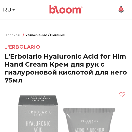
RU
18
Главная
Увлажнение / Питание
L'ERBOLARIO
L'Erbolario Hyaluronic Acid for Him
Hand Cream Крем для рук с
гиалуроновой кислотой для него
75мл