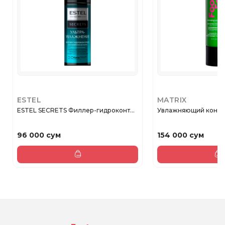
ESTEL
MATRIX
ESTEL SECRETS Филлер-гидроконт...
Увлажняющий кондиц
96 000 сум
154 000 сум