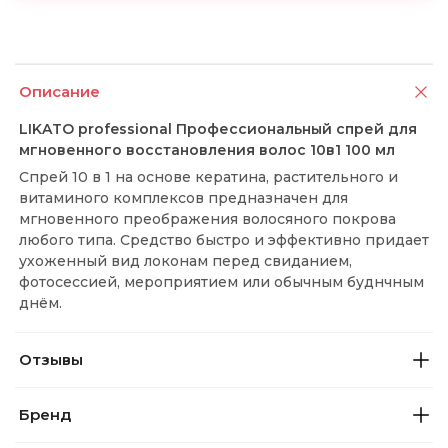
Описание
LIKATO professional Профессиональный спрей для
мгновенного восстановления волос 10в1 100 мл
Спрей 10 в 1 на основе кератина, растительного и
витаминого комплексов предназначен для
мгновенного преображения волосяного покрова
любого типа. Средство быстро и эффективно придает
ухоженный вид локонам перед свиданием,
фотосессией, мероприятием или обычным буднчным
днём.
Отзывы
Бренд