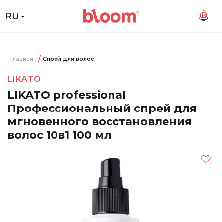
RU
18
Главная
Спрей для волос
LIKATO
LIKATO professional
Профессиональный спрей для
мгновенного восстановления
волос 10в1 100 мл