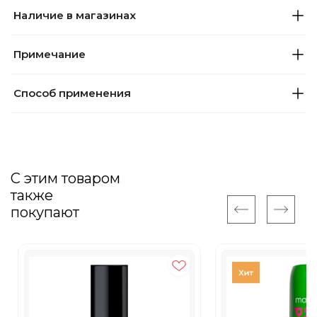
Наличие в магазинах
Примечание
Способ применения
С этим товаром
также
покупают