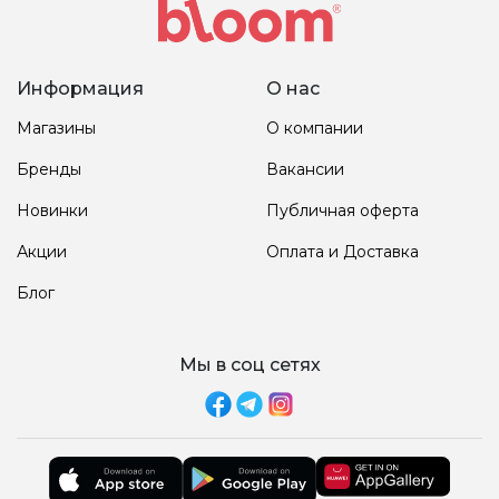
Информация
О нас
Магазины
О компании
Бренды
Вакансии
Новинки
Публичная оферта
Акции
Оплата и Доставка
Блог
Мы в соц сетях