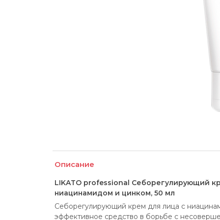
Описание
LIKATO professional Себорегулирующий к
ниацинамидом и цинком, 50 мл
Себорегулирующий крем для лица с ниацинами
эффективное средство в борьбе с несоверше