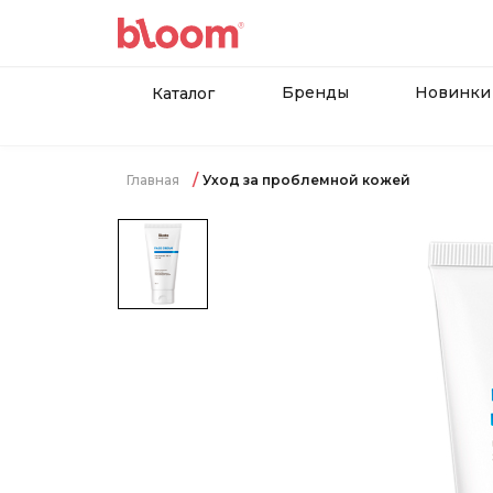
Бренды
Новинки
Каталог
Главная
Уход за проблемной кожей