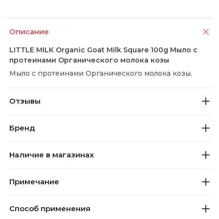
Описание
LITTLE MILK Organic Goat Milk Square 100g Мыло с
протеинами Органического молока козы
Мыло с протеинами Органического молока козы.
Отзывы
Бренд
Наличие в магазинах
Примечание
Способ применения