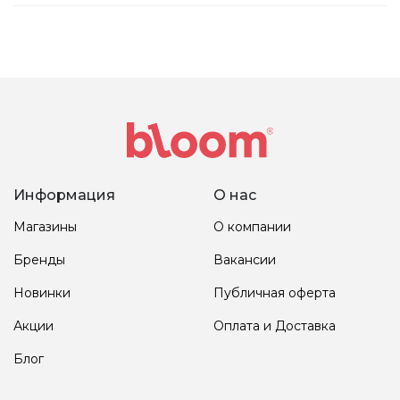
Информация
О нас
Магазины
О компании
Бренды
Вакансии
Новинки
Публичная оферта
Акции
Оплата и Доставка
Блог