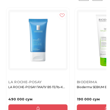
LA ROCHE-POSAY
BIODERMA
LA ROCHE-POSAY ГИАЛУ B5 ГЕЛЬ-К...
Bioderma SEBIUM EXF
490 000 сум
190 000 сум