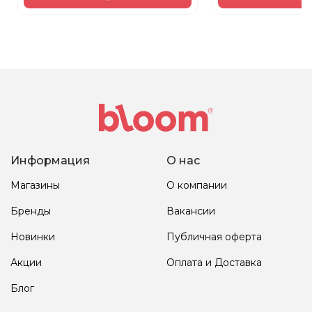
Информация
О нас
Магазины
О компании
Бренды
Вакансии
Новинки
Публичная оферта
Акции
Оплата и Доставка
Блог