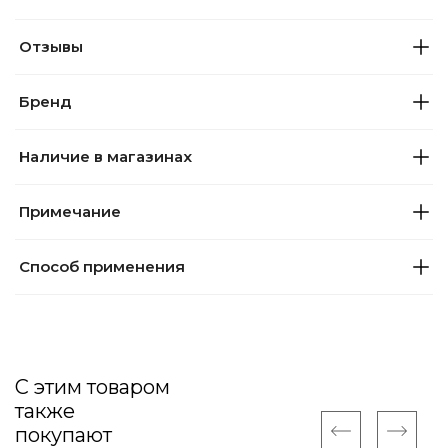
Отзывы
Бренд
Наличие в магазинах
Примечание
Способ применения
С этим товаром
также
покупают