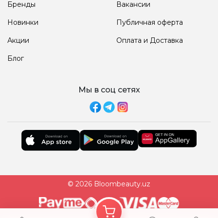
Бренды
Вакансии
Новинки
Публичная оферта
Акции
Оплата и Доставка
Блог
Мы в соц сетях
© 2026 Bloombeauty.uz