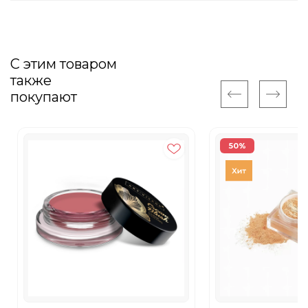
С этим товаром
также
покупают
50%