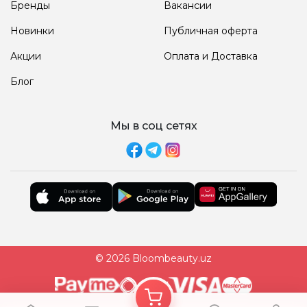
Бренды
Вакансии
Новинки
Публичная оферта
Акции
Оплата и Доставка
Блог
Мы в соц сетях
© 2026 Bloombeauty.uz