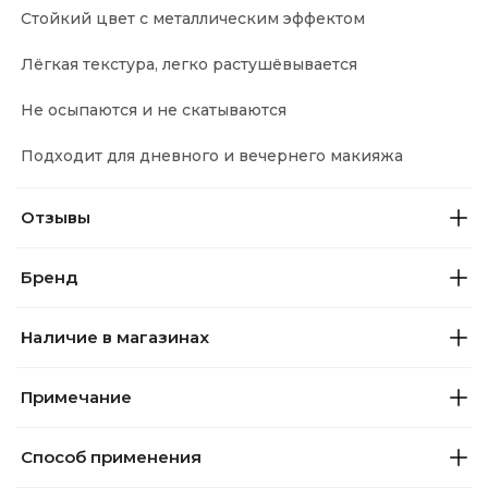
Стойкий цвет с металлическим эффектом
Лёгкая текстура, легко растушёвывается
Не осыпаются и не скатываются
Подходит для дневного и вечернего макияжа
Отзывы
Бренд
Наличие в магазинах
Примечание
Способ применения