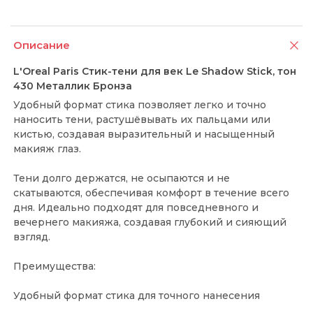
Описание
L'Oreal Paris Стик-тени для век Le Shadow Stick, тон
430 Металлик Бронза
Удобный формат стика позволяет легко и точно
наносить тени, растушёвывать их пальцами или
кистью, создавая выразительный и насыщенный
макияж глаз.
Тени долго держатся, не осыпаются и не
скатываются, обеспечивая комфорт в течение всего
дня. Идеально подходят для повседневного и
вечернего макияжа, создавая глубокий и сияющий
взгляд.
Преимущества:
Удобный формат стика для точного нанесения