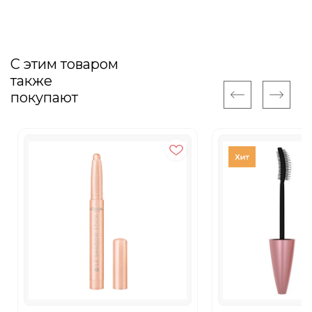
С этим товаром
также
покупают