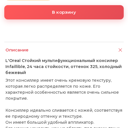
В корзину
Описание
L'Oreal Стойкий мультифункциональный консилер
Infaillible, 24 часа стойкости, оттенок 325, холодный
бежевый
Этот консиллер имеет очень кремовую текстуру,
которая легко распределяется по коже. Его
характерной особенностью является очень сильное
покрытие.
Консиллер идеально сливается с кожей, соответствуя
ее природному оттенку и текстуре.
Он имеет большой удобный аппликатор.