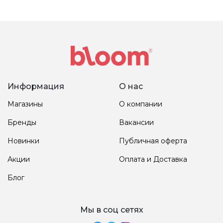
Информация
О нас
Магазины
О компании
Бренды
Вакансии
Новинки
Публичная оферта
Акции
Оплата и Доставка
Блог
Мы в соц сетях