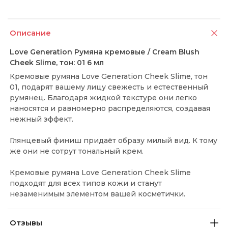
Описание
Love Generation Румяна кремовые / Cream Blush
Cheek Slime, тон: 01 6 мл
Кремовые румяна Love Generation Cheek Slime, тон
01, подарят вашему лицу свежесть и естественный
румянец. Благодаря жидкой текстуре они легко
наносятся и равномерно распределяются, создавая
нежный эффект.
Глянцевый финиш придаёт образу милый вид. К тому
же они не сотрут тональный крем.
Кремовые румяна Love Generation Cheek Slime
подходят для всех типов кожи и станут
незаменимым элементом вашей косметички.
Отзывы