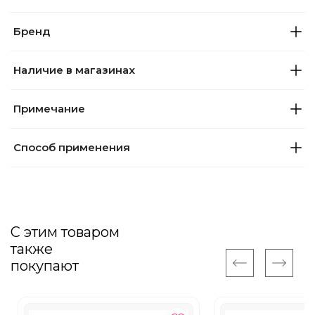
Бренд
Наличие в магазинах
Примечание
Способ применения
С этим товаром
также
покупают