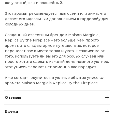
же уютный, как и волшебный.
Этот аромат рекомендуется для осени или зимы, что
делает его идеальным дополнением к гардеробу для
холодных дней.
Созданный известным брендом Maison Margiela ,
Replica By the Fireplace – это больше, чем просто
аромат, это ольфакторное путешествие, которое
перенесет вас в место тепла и уюта. Независимо от
того, используете ли вы его для особых случаев или
просто хотите сделать каждый день немного уютнее,
этот унисекс аромат непременно вас порадует.
Уже сегодня окунитесь в уютные объятия унисекс-
аромата Maison Margiela Replica By the Fireplace.
Отзывы
Бренд