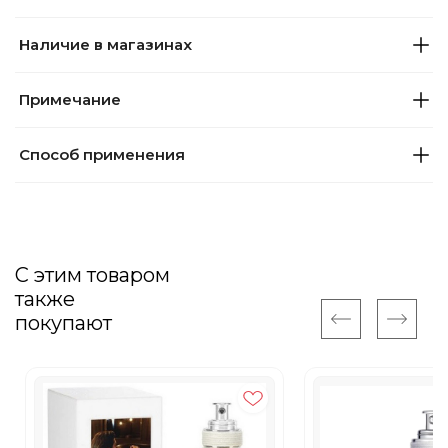
Наличие в магазинах
Примечание
Способ применения
С этим товаром
также
покупают