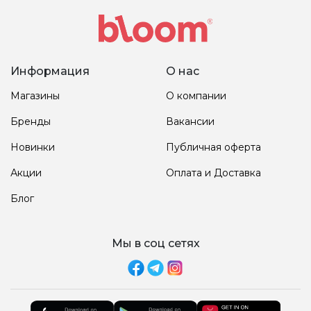
Информация
О нас
Магазины
О компании
Бренды
Вакансии
Новинки
Публичная оферта
Акции
Оплата и Доставка
Блог
Мы в соц сетях