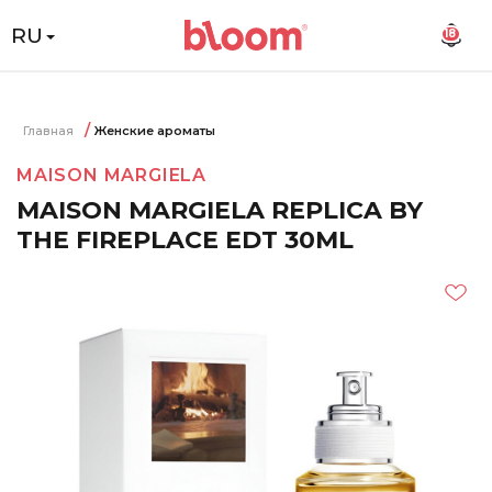
RU
18
Главная
Женские ароматы
MAISON MARGIELA
MAISON MARGIELA REPLICA BY
THE FIREPLACE EDT 30ML