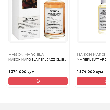
MAISON MARGIELA
MAISON MARGIE
MAISON MARGIELA REPL JAZZ CLUB...
MM REPL SWT AF DEL
1 374 000 сум
1 374 000 сум