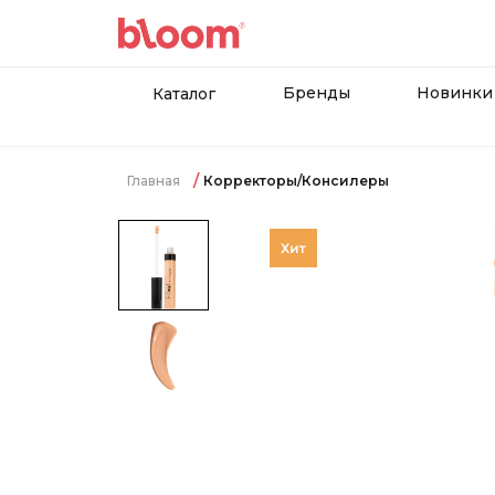
Бренды
Новинки
Каталог
Главная
Корректоры/Консилеры