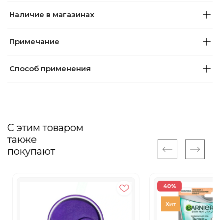
Наличие в магазинах
Примечание
Способ применения
С этим товаром
также
покупают
40%