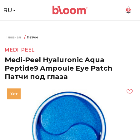
RU
18
Главная
Патчи
MEDI-PEEL
Medi-Peel Hyaluronic Aqua
Peptide9 Ampoule Eye Patch
Патчи под глаза