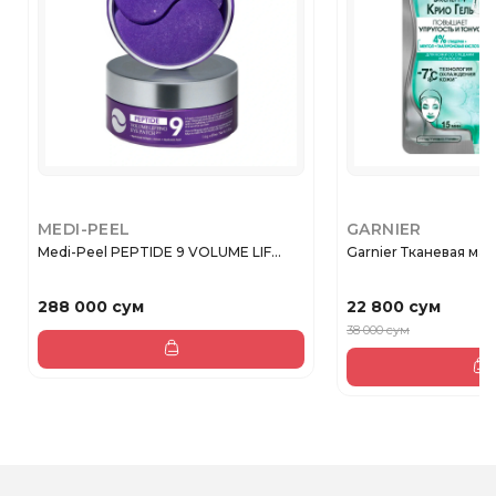
MEDI-PEEL
GARNIER
Medi-Peel PEPTIDE 9 VOLUME LIF...
Garnier Тканевая маск
288 000 сум
22 800 сум
38 000 сум