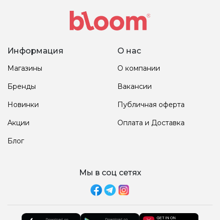
Информация
О нас
Магазины
О компании
Бренды
Вакансии
Новинки
Публичная оферта
Акции
Оплата и Доставка
Блог
Мы в соц сетях