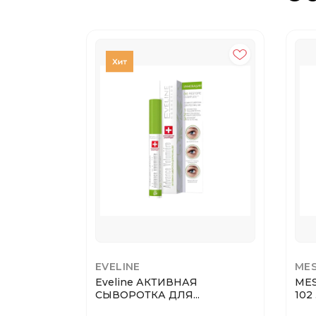
EVELINE
ME
Eveline АКТИВНАЯ
MES
СЫВОРОТКА ДЛЯ...
102 .