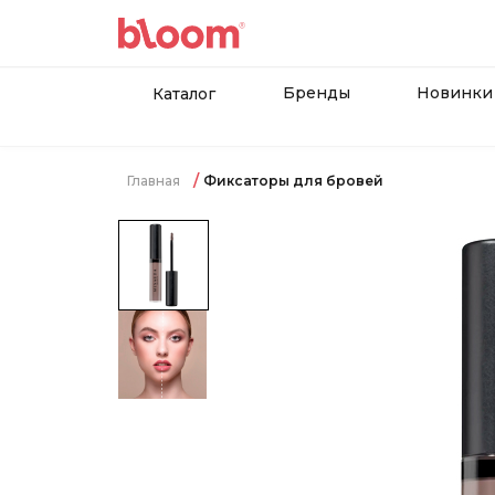
Бренды
Новинки
Каталог
Главная
Фиксаторы для бровей