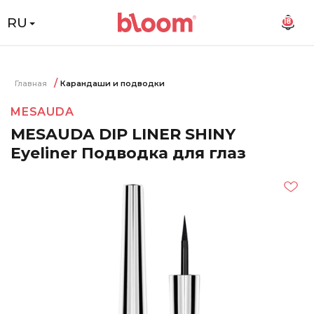
RU
18
Главная
Карандаши и подводки
MESAUDA
MESAUDA DIP LINER SHINY
Eyeliner Подводка для глаз