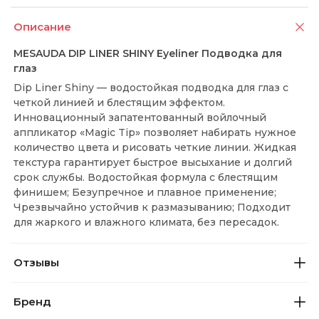
Описание
MESAUDA DIP LINER SHINY Eyeliner Подводка для
глаз
Dip Liner Shiny — водостойкая подводка для глаз с
четкой линией и блестящим эффектом.
Инновационный запатентованный войлочный
аппликатор «Magic Tip» позволяет набирать нужное
количество цвета и рисовать четкие линии. Жидкая
текстура гарантирует быстрое высыхание и долгий
срок службы. Водостойкая формула с блестящим
финишем; Безупречное и плавное применение;
Чрезвычайно устойчив к размазыванию; Подходит
для жаркого и влажного климата, без пересадок.
Отзывы
Бренд