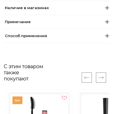
Наличие в магазинах
Примечание
Способ применения
С этим товаром
также
покупают