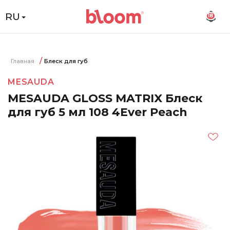
RU
18
Главная
Блеск для губ
MESAUDA
MESAUDA GLOSS MATRIX Блеск
для губ 5 мл 108 4Ever Peach