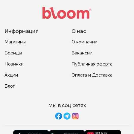
Информация
О нас
Магазины
О компании
Бренды
Вакансии
Новинки
Публичная оферта
Акции
Оплата и Доставка
Блог
Мы в соц сетях