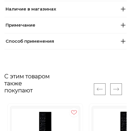
Наличие в магазинах
Примечание
Способ применения
С этим товаром
также
покупают