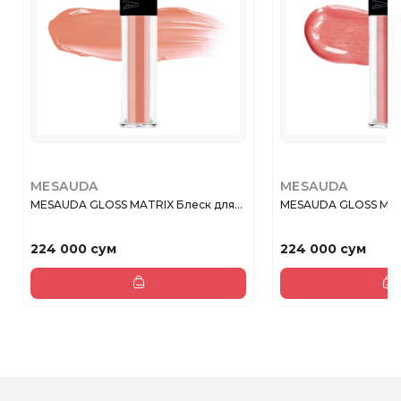
MESAUDA
MESAUDA
MESAUDA GLOSS MATRIX Блеск для...
MESAUDA GLOSS MATR
224 000 сум
224 000 сум