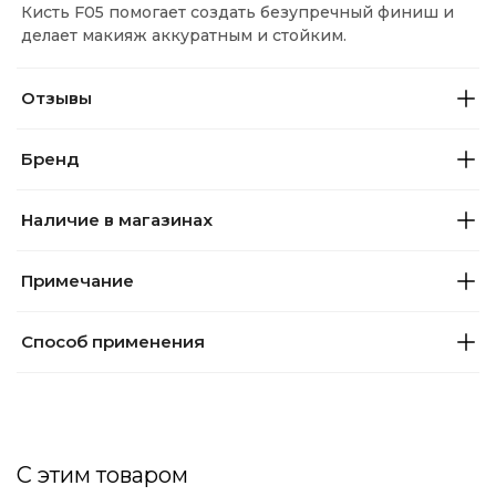
Кисть F05 помогает создать безупречный финиш и
делает макияж аккуратным и стойким.
Отзывы
Бренд
Наличие в магазинах
Примечание
Способ применения
С этим товаром