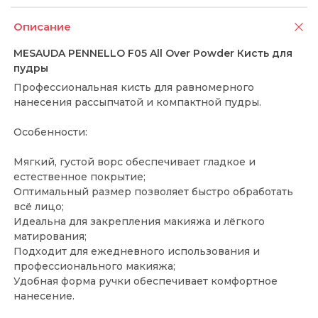
Описание
MESAUDA PENNELLO F05 All Over Powder Кисть для
пудры
Профессиональная кисть для равномерного
нанесения рассыпчатой и компактной пудры.
Особенности:
Мягкий, густой ворс обеспечивает гладкое и
естественное покрытие;
Оптимальный размер позволяет быстро обработать
всё лицо;
Идеальна для закрепления макияжа и лёгкого
матирования;
Подходит для ежедневного использования и
профессионального макияжа;
Удобная форма ручки обеспечивает комфортное
нанесение.