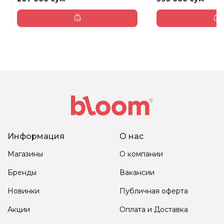
Информация
О нас
Магазины
О компании
Бренды
Вакансии
Новинки
Публичная оферта
Акции
Оплата и Доставка