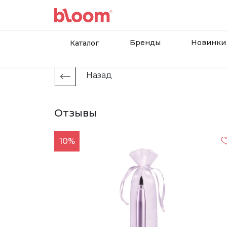
Бренды
Новинки
Каталог
Назад
Отзывы
10%