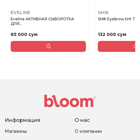
EVELINE
SHIK
Eveline АКТИВНАЯ СЫВОРОТКА
SHIK Eyebrow tint Taup
ДЛЯ...
65 000 сум
132 000 сум
Информация
О нас
Магазины
О компании