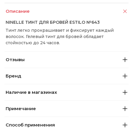
Описание
NINELLE ТИНТ ДЛЯ БРОВЕЙ ESTILO №643
Тинт легко прокрашивает и фиксирует каждый
волосок. Гелевый тинт для бровей обладает
стойкостью до 24 часов.
Отзывы
Бренд
Наличие в магазинах
Примечание
Способ применения