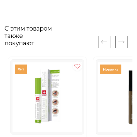
С этим товаром
также
покупают