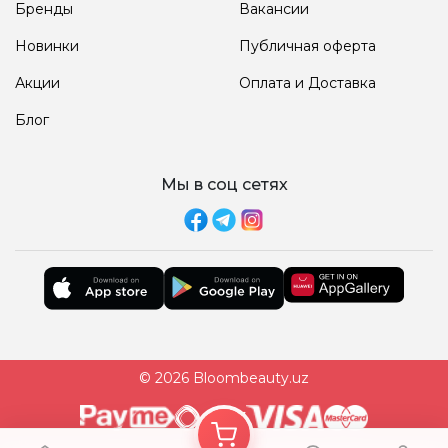
Бренды
Вакансии
Новинки
Публичная оферта
Акции
Оплата и Доставка
Блог
Мы в соц сетях
© 2026 Bloombeauty.uz