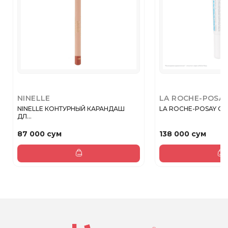
NINELLE
LA ROCHE-POSA
NINELLE КОНТУРНЫЙ КАРАНДАШ
LA ROCHE-POSAY CIC
ДЛ...
87 000 сум
138 000 сум