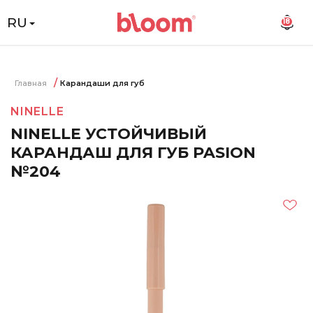
RU
18
Главная
Карандаши для губ
NINELLE
NINELLE УСТОЙЧИВЫЙ
КАРАНДАШ ДЛЯ ГУБ PASION
№204