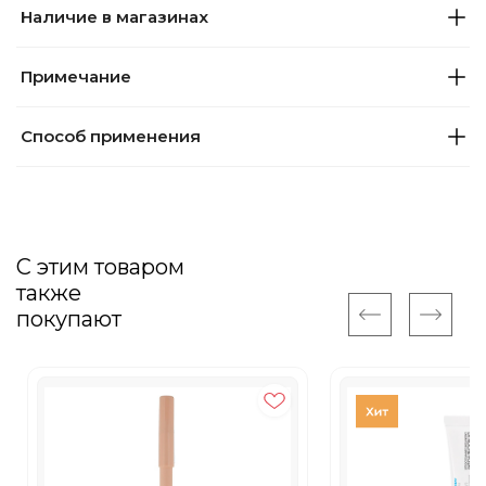
Наличие в магазинах
Примечание
Способ применения
С этим товаром
также
покупают