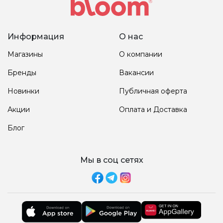
Информация
О нас
Магазины
О компании
Бренды
Вакансии
Новинки
Публичная оферта
Акции
Оплата и Доставка
Блог
Мы в соц сетях