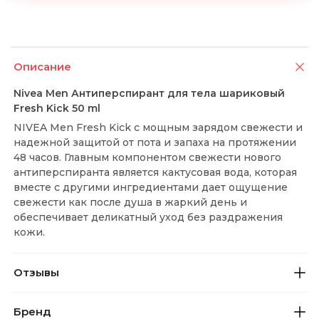
Описание
Nivea Men Антиперспирант для тела шариковый
Fresh Kick 50 ml
NIVEA Men Fresh Kick с мощным зарядом свежести и
надежной защитой от пота и запаха на протяжении
48 часов. Главным компонентом свежести нового
антиперспиранта является кактусовая вода, которая
вместе с другими ингредиентами дает ощущение
свежести как после душа в жаркий день и
обеспечивает деликатный уход без раздражения
кожи.
Отзывы
Бренд