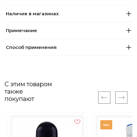
Наличие в магазинах
Примечание
Способ применения
С этим товаром
также
покупают