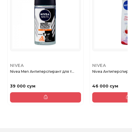
NIVEA
NIVEA
Nivea Men Антиперспирант для т...
Nivea Антиперспирант
39 000 сум
46 000 сум