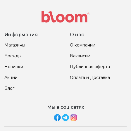
Информация
О нас
Магазины
О компании
Бренды
Вакансии
Новинки
Публичная оферта
Акции
Оплата и Доставка
Блог
Мы в соц сетях