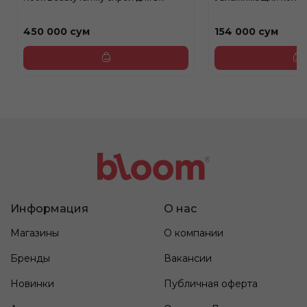
450 000 сум
154 000 сум
Информация
О нас
Магазины
О компании
Бренды
Вакансии
Новинки
Публичная оферта