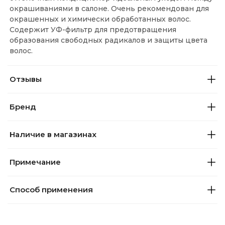
окрашиваниями в салоне. Очень рекомендован для
окрашенных и химически обработанных волос.
Содержит УФ-фильтр для предотвращения
образования свободных радикалов и защиты цвета
волос.
Отзывы
Бренд
Наличие в магазинах
Примечание
Способ применения