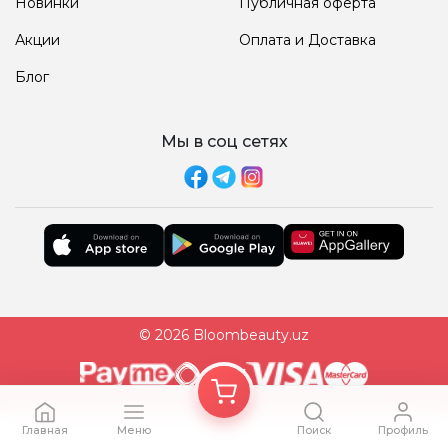
Новинки
Публичная оферта
Акции
Оплата и Доставка
Блог
Мы в соц сетях
© 2026 Bloombeauty.uz
Главная
Меню
Поиск
Профиль