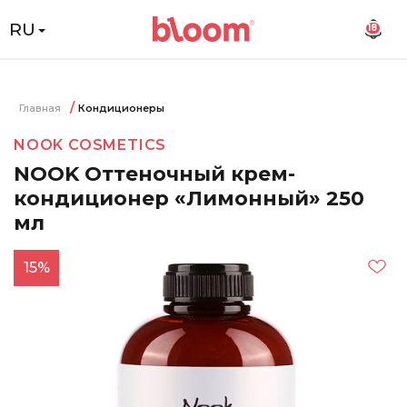
RU
18
Главная
Кондиционеры
NOOK COSMETICS
NOOK Оттеночный крем-
кондиционер «Лимонный» 250
мл
15%