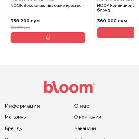
NOOK Восстанавливающий крем ко...
NOOK Кондиционер
блонд...
358 200 сум
360 000 сум
398 000 сум
Информация
О нас
Магазины
О компании
Бренды
Вакансии