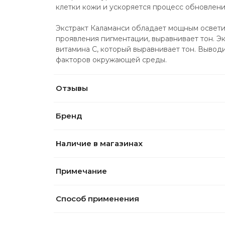
клетки кожи и ускоряется процесс обновлени
Экстракт Каламанси обладает мощным освети
проявления пигментации, выравнивает тон. Эк
витамина С, который выравнивает тон. Выводи
факторов окружающей среды.
Отзывы
Бренд
Наличие в магазинах
Примечание
Способ применения