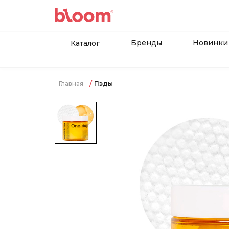
Бренды
Новинки
Каталог
Главная
Пэды