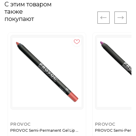
С этим товаром
также
покупают
PROVOC
PROVOC
PROVOC Semi-Permanent Gel Lip ...
PROVOC Semi-Permane