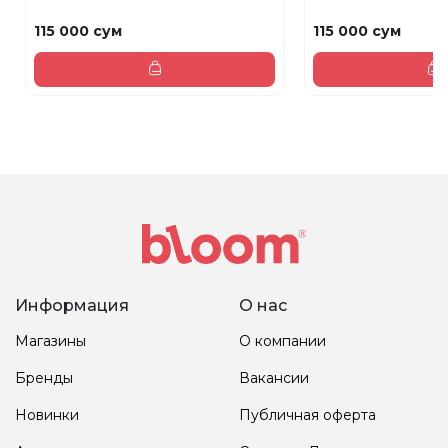
115 000 сум
115 000 сум
Информация
О нас
Магазины
О компании
Бренды
Вакансии
Новинки
Публичная оферта