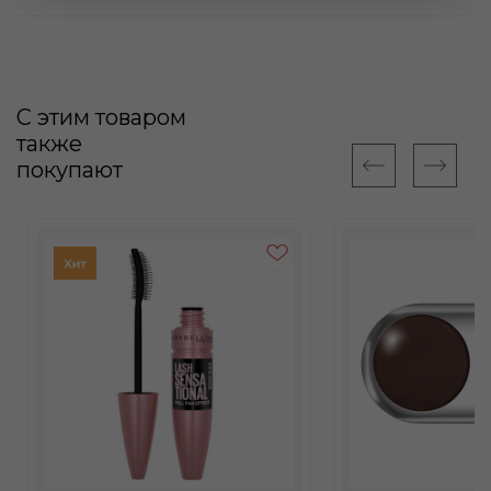
С этим товаром
также
покупают