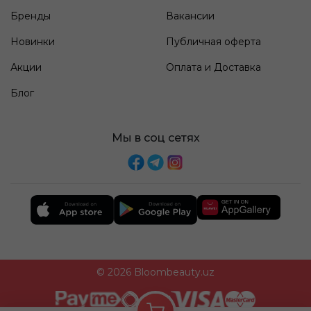
Бренды
Вакансии
Новинки
Публичная оферта
Акции
Оплата и Доставка
Блог
Мы в соц сетях
© 2026 Bloombeauty.uz