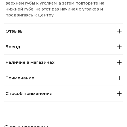
верхней губы к уголкам, а затем повторите на
нижней губе, на этот раз начиная с уголков и
продвигаясь к центру.
Отзывы
Бренд
Наличие в магазинах
Примечание
Способ применения