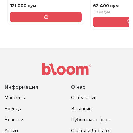
121 000 сум
62 400 сум
78 000 сум
Информация
О нас
Магазины
О компании
Бренды
Вакансии
Новинки
Публичная оферта
Акции
Оплата и Доставка