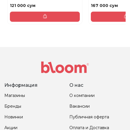
121 000 сум
167 000 сум
Информация
О нас
Магазины
О компании
Бренды
Вакансии
Новинки
Публичная оферта
Акции
Оплата и Доставка