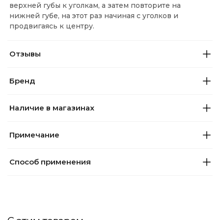
верхней губы к уголкам, а затем повторите на
нижней губе, на этот раз начиная с уголков и
продвигаясь к центру.
Отзывы
Бренд
Наличие в магазинах
Примечание
Способ применения