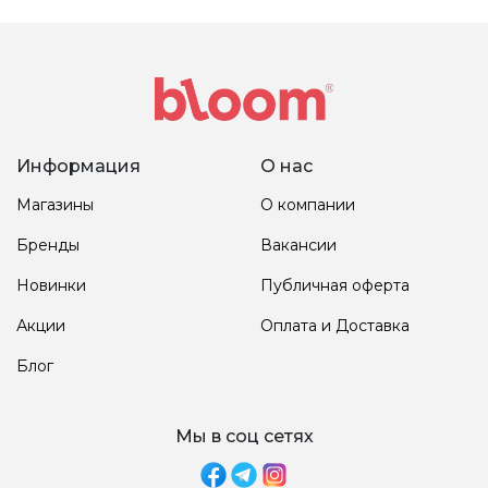
Информация
О нас
Магазины
О компании
Бренды
Вакансии
Новинки
Публичная оферта
Акции
Оплата и Доставка
Блог
Мы в соц сетях