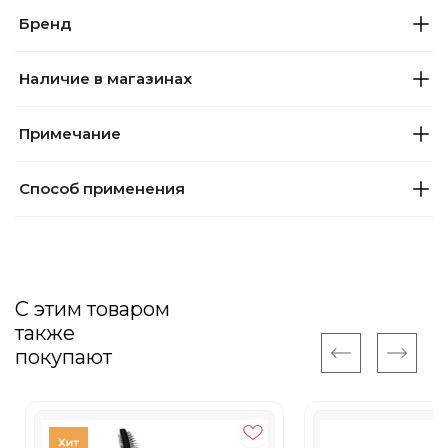
Бренд
Наличие в магазинах
Примечание
Способ применения
С этим товаром
также
покупают